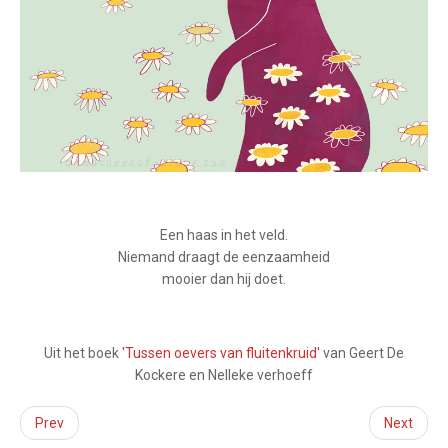
Een haas in het veld.
Niemand draagt de eenzaamheid
mooier dan hij doet.
Uit het boek
'Tussen oevers van fluitenkruid'
van Geert De
Kockere en Nelleke verhoeff
Prev
Next