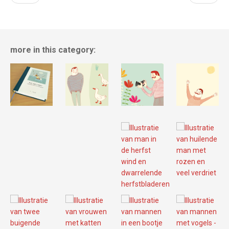
more in this category: