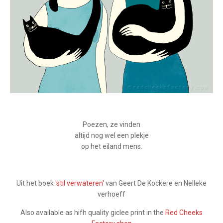
Poezen, ze vinden
altijd nog wel een plekje
op het eiland mens.
Uit het boek
'stil verwateren
'
van Geert De Kockere en Nelleke
verhoeff
Also available as hifh quality giclee print in the
Red Cheeks