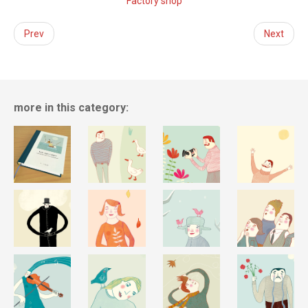
Factory shop
Prev
Next
more in this category: